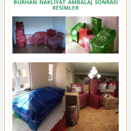
BURHAN NAKLİYAT AMBALAJ SONRASI
RESİMLER