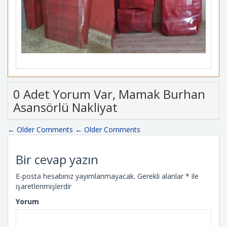
0 Adet Yorum Var, Mamak Burhan
Asansörlü Nakliyat
← Older Comments
← Older Comments
Bir cevap yazın
E-posta hesabınız yayımlanmayacak.
Gerekli alanlar
*
ile
işaretlenmişlerdir
Yorum