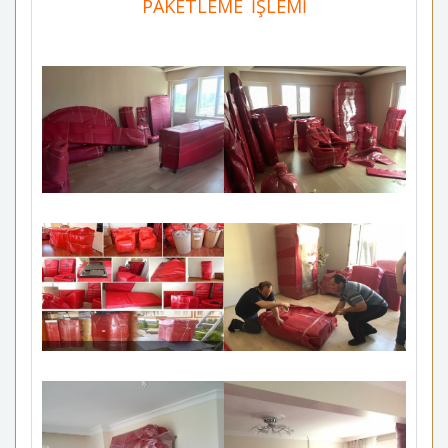
PAKETLEME İŞLEMİ