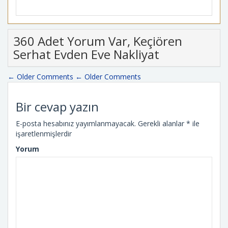
360 Adet Yorum Var, Keçiören
Serhat Evden Eve Nakliyat
← Older Comments
← Older Comments
Bir cevap yazın
E-posta hesabınız yayımlanmayacak.
Gerekli alanlar
*
ile
işaretlenmişlerdir
Yorum