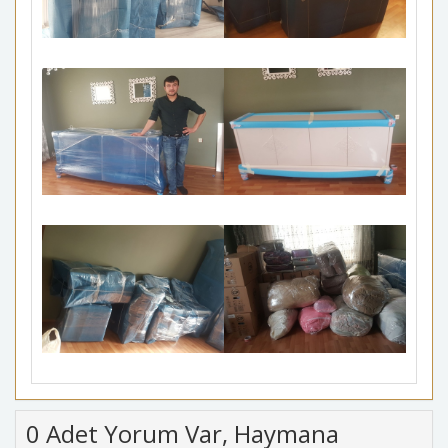
0 Adet Yorum Var, Haymana