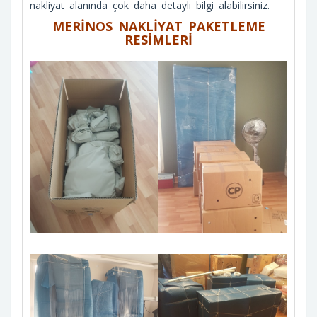
nakliyat alanında çok daha detaylı bilgi alabilirsiniz.
MERİNOS NAKLİYAT PAKETLEME
RESİMLERİ