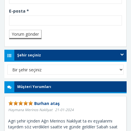
E-posta
*
Şehir seçiniz
Müşteri Yorumları
Burhan ataş
Haymana Merinos Nakliyat 21-01-2024
Agri şehir içinden Ağrı Merinos Nakliyat ta ev eşyalarımı
taşırdım söz verdikleri saatte ve günde geldiler Sabah saat