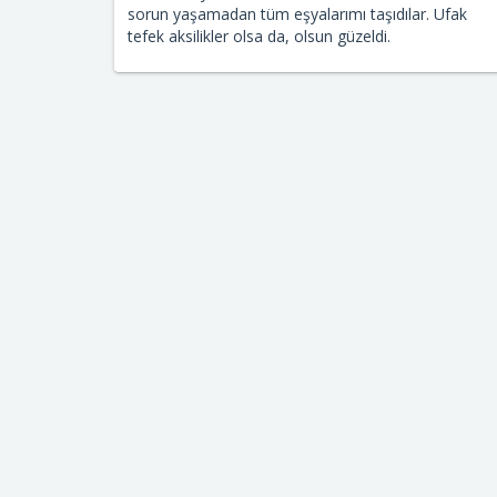
sorun yaşamadan tüm eşyalarımı taşıdılar. Ufak
tefek aksilikler olsa da, olsun güzeldi.