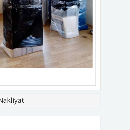
Nakliyat